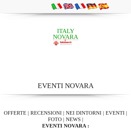
ITALY
NOVARA
EVENTI NOVARA
OFFERTE
|
RECENSIONI
|
NEI DINTORNI
|
EVENTI
|
FOTO
|
NEWS
|
EVENTI NOVARA :