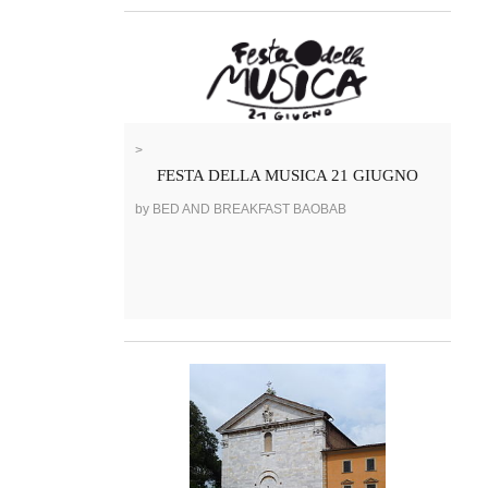
>
FESTA DELLA MUSICA 21 GIUGNO
by BED AND BREAKFAST BAOBAB