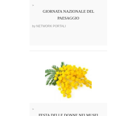
>
GIORNATA NAZIONALE DEL
PAESAGGIO
by NETWORK PORTALI
>
FESTA DELLE DONNE NEI MUSEI