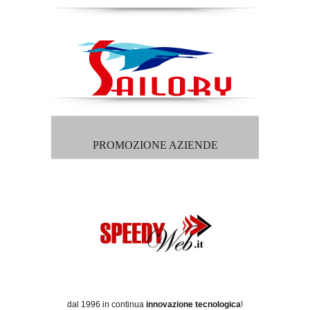
PROMOZIONE AZIENDE
dal 1996 in continua
innovazione tecnologica
!