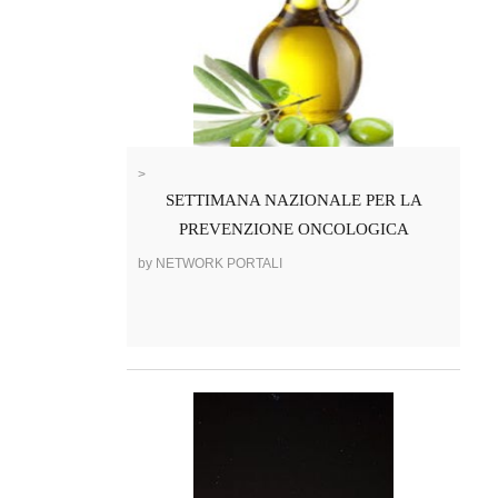
>
SETTIMANA NAZIONALE PER LA
PREVENZIONE ONCOLOGICA
by NETWORK PORTALI