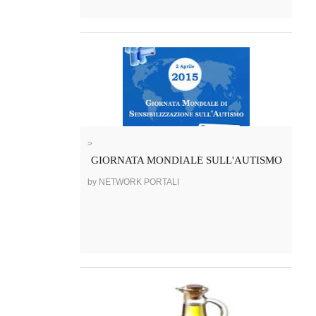
>
GIORNATA MONDIALE SULL'AUTISMO
by NETWORK PORTALI