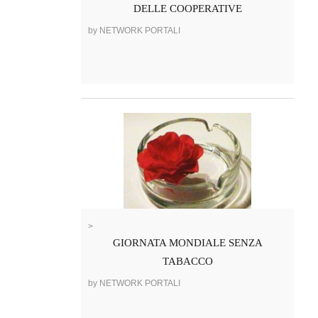
DELLE COOPERATIVE
by NETWORK PORTALI
>
GIORNATA MONDIALE SENZA
TABACCO
by NETWORK PORTALI