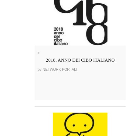
>
2018, ANNO DEI CIBO ITALIANO
by NETWORK PORTALI