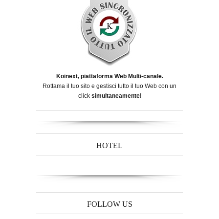
Koinext, piattaforma Web Multi-canale.
Rottama il tuo sito e gestisci tutto il tuo Web con un
click
simultaneamente
!
HOTEL
FOLLOW US