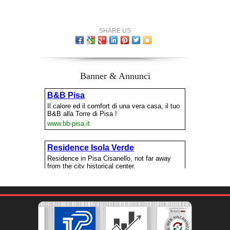
SHARE US
Banner & Annunci