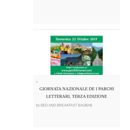
>
GIORNATA NAZIONALE DE I PARCHI
LETTERARI, TERZA EDIZIONE
by BED AND BREAKFAST BAOBAB