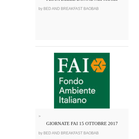
by BED AND BREAKFAST BAOBAB
>
GIORNATE FAI 15 OTTOBRE 2017
by BED AND BREAKFAST BAOBAB