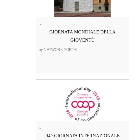
>
GIORNATA MONDIALE DELLA
GIOVENTÙ
by NETWORK PORTALI
>
94^ GIORNATA INTERNAZIONALE