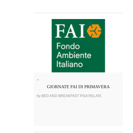
>
GIORNATE FAI DI PRIMAVERA
by BED AND BREAKFAST PISA RELAIS