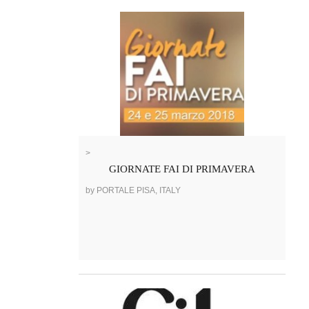
>
GIORNATE FAI DI PRIMAVERA
by PORTALE PISA, ITALY