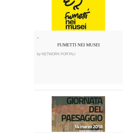
>
FUMETTI NEI MUSEI
by NETWORK PORTALI