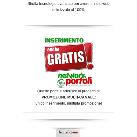
Sfrutta tecnologie avanzate per avere un sito web
ottimizzato al 100%
Questo portale aderisce al progetto di
PROMOZIONE MULTI-CANALE
:
unico inserimento, multipla promozione!