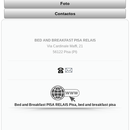
Foto
Contactos
BED AND BREAKFAST PISA RELAIS
Via Cardinale Maffi, 21
56122 Pisa (PI)
Bed and Breakfast PISA RELAIS Pisa, bed and breakfast pisa