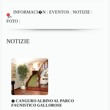
INFORMACI�N
|
EVENTOS
|
NOTIZIE
|
FOTO
|
NOTIZIE
◉ CANGURO ALBINO AL PARCO
FAUNISTICO GALLOROSE