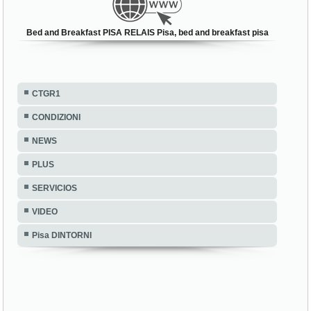
Bed and Breakfast PISA RELAIS Pisa, bed and breakfast pisa
CTGR1
CONDIZIONI
NEWS
PLUS
SERVICIOS
VIDEO
Pisa DINTORNI