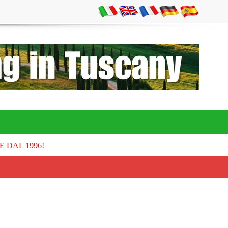
E DAL 1996!