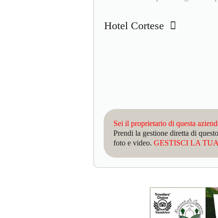
Hotel Cortese
Sei il proprietario di questa azien
Prendi la gestione diretta di que
foto e video.
GESTISCI LA TUA 