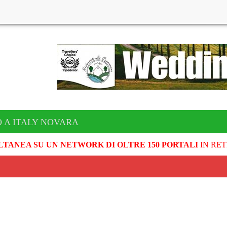
 A ITALY NOVARA
LTANEA SU UN NETWORK DI OLTRE 150 PORTALI
IN RET