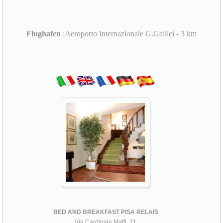
Flughafen
:Aeroporto Internazionale G.Galilei - 3 km
BED AND BREAKFAST PISA RELAIS
Via Cardinale Maffi, 21