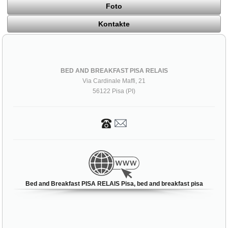
Foto
Kontakte
BED AND BREAKFAST PISA RELAIS
Via Cardinale Maffi, 21
56122 Pisa (PI)
Bed and Breakfast PISA RELAIS Pisa, bed and breakfast pisa