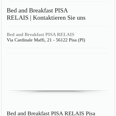
Bed and Breakfast PISA
RELAIS | Kontaktieren Sie uns
Bed and Breakfast PISA RELAIS
Via Cardinale Maffi, 21 - 56122 Pisa (PI)
Bed and Breakfast PISA RELAIS Pisa