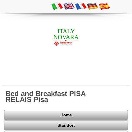
ITALY
NOVARA
Bed and Breakfast PISA
RELAIS Pisa
Home
Standort