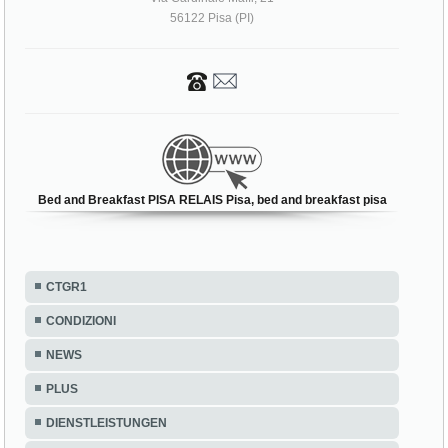
56122 Pisa (PI)
Bed and Breakfast PISA RELAIS Pisa, bed and breakfast pisa
CTGR1
CONDIZIONI
NEWS
PLUS
DIENSTLEISTUNGEN