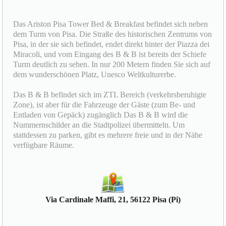
Das Ariston Pisa Tower Bed & Breakfast befindet sich neben
dem Turm von Pisa. Die Straße des historischen Zentrums von
Pisa, in der sie sich befindet, endet direkt hinter der Piazza dei
Miracoli, und vom Eingang des B & B ist bereits der Schiefe
Turm deutlich zu sehen. In nur 200 Metern finden Sie sich auf
dem wunderschönen Platz, Unesco Weltkulturerbe.
Das B & B befindet sich im ZTL Bereich (verkehrsberuhigte
Zone), ist aber für die Fahrzeuge der Gäste (zum Be- und
Entladen von Gepäck) zugänglich Das B & B wird die
Nummernschilder an die Stadtpolizei übermitteln. Um
stattdessen zu parken, gibt es mehrere freie und in der Nähe
verfügbare Räume.
Via Cardinale Maffi, 21, 56122 Pisa (Pi)