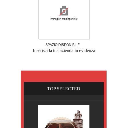
SPAZIO DISPONIBILE
Inserisci la tua azienda in evidenza
TOP SELECTED