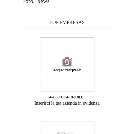
Foto, News
TOP EMPRESAS
SPAZIO DISPONIBILE
Inserisci la tua azienda in evidenza