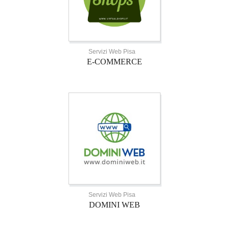
Servizi Web Pisa
E-COMMERCE
Servizi Web Pisa
DOMINI WEB