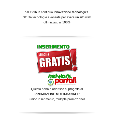
dal 1996 in continua
innovazione tecnologica
!
Sfrutta tecnologie avanzate per avere un sito web
ottimizzato al 100%
Questo portale aderisce al progetto di
PROMOZIONE MULTI-CANALE
:
unico inserimento, multipla promozione!