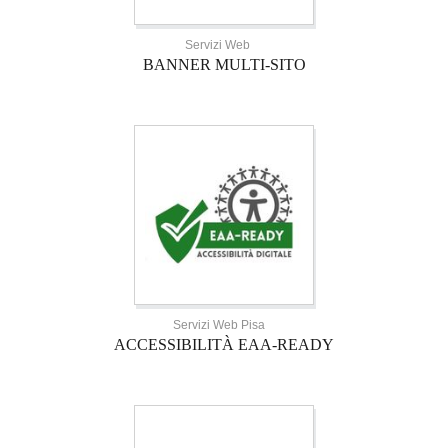
Servizi Web
BANNER MULTI-SITO
Servizi Web Pisa
ACCESSIBILITÀ EAA-READY