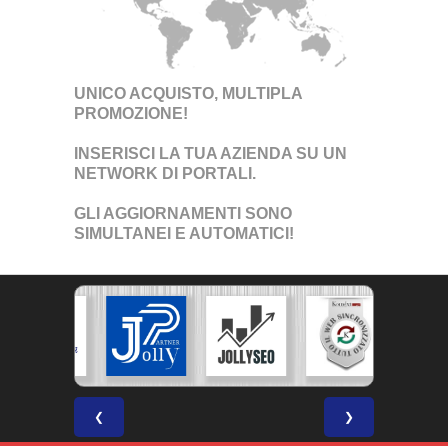
UNICO ACQUISTO, MULTIPLA
PROMOZIONE!
INSERISCI LA TUA AZIENDA SU UN
NETWORK DI PORTALI
.
GLI AGGIORNAMENTI SONO
SIMULTANEI E AUTOMATICI!
❮
❯