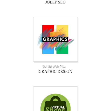
JOLLY SEO
Servizi Web Pisa
GRAPHIC DESIGN