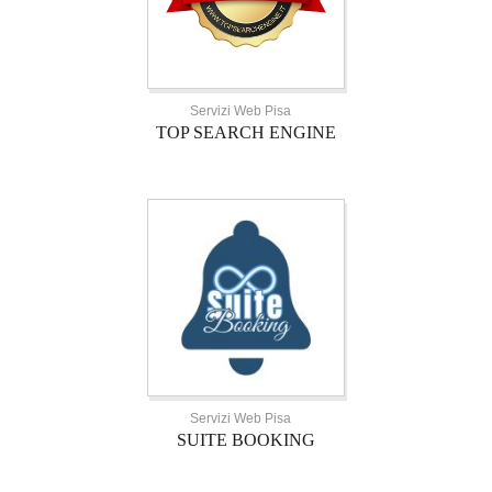
Servizi Web Pisa
TOP SEARCH ENGINE
Servizi Web Pisa
SUITE BOOKING