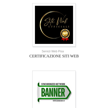
Servizi Web Pisa
CERTIFICAZIONE SITI WEB