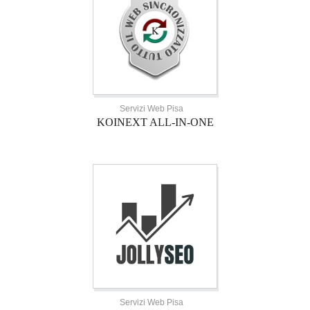
Servizi Web Pisa
KOINEXT ALL-IN-ONE
Servizi Web Pisa