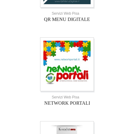
Servizi Web Pisa
QR MENU DIGITALE
Servizi Web Pisa
NETWORK PORTALI