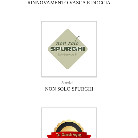
RINNOVAMENTO VASCA E DOCCIA
Servizi
NON SOLO SPURGHI