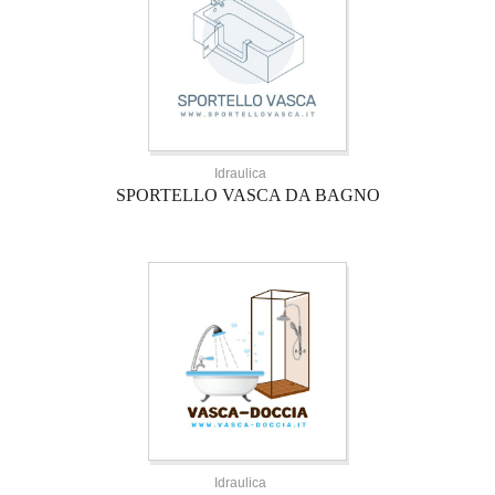
Idraulica
SPORTELLO VASCA DA BAGNO
Idraulica