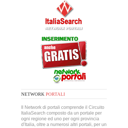
NETWORK
PORTALI
Il Network di portali comprende il Circuito
ItaliaSearch composto da un portale per
ogni regione ed uno per ogni provincia
d'Italia, oltre a numerosi altri portali, per un