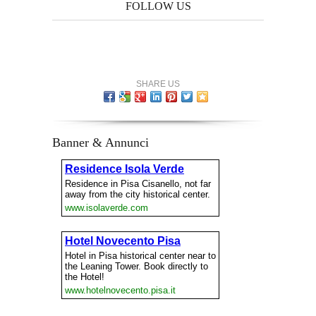
FOLLOW US
SHARE US
Banner & Annunci