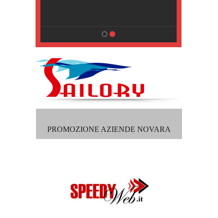
, Pisa
PROMOZIONE AZIENDE NOVARA