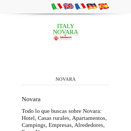
ITALY
NOVARA
NOVARA
Novara
Todo lo que buscas sobre Novara:
Hotel, Casas rurales, Apartamentos,
Campings, Empresas, Alrededores,