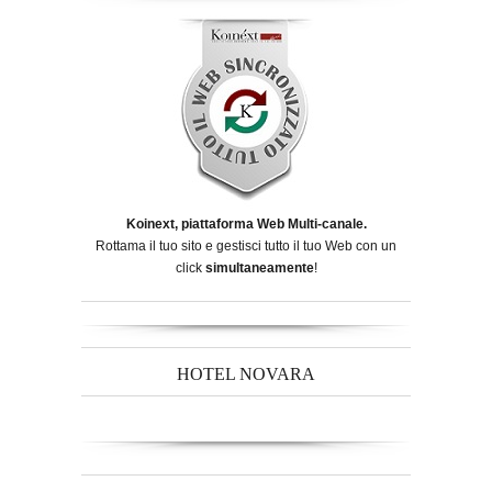
Koinext, piattaforma Web Multi-canale.
Rottama il tuo sito e gestisci tutto il tuo Web con un
click
simultaneamente
!
HOTEL NOVARA