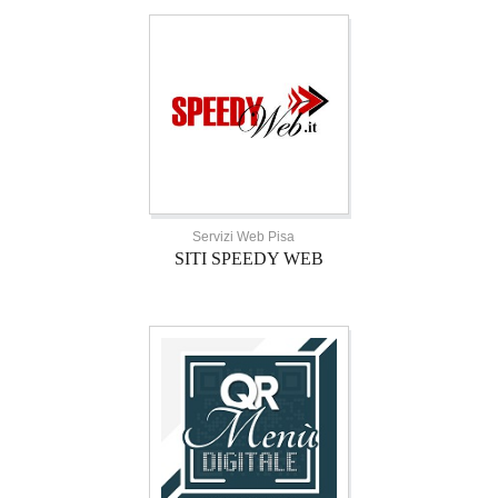
Servizi Web Pisa
SITI SPEEDY WEB