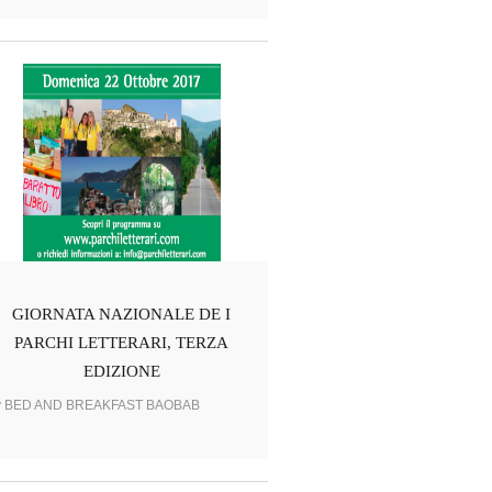
GIORNATA NAZIONALE DE I
PARCHI LETTERARI, TERZA
EDIZIONE
y BED AND BREAKFAST BAOBAB