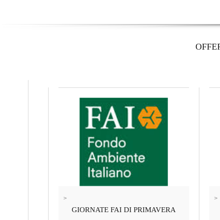
OFFE
>
>
GIORNATE FAI DI PRIMAVERA