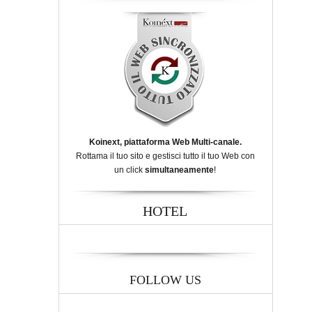
Koinext, piattaforma Web Multi-canale.
Rottama il tuo sito e gestisci tutto il tuo Web con
un click
simultaneamente
!
HOTEL
FOLLOW US