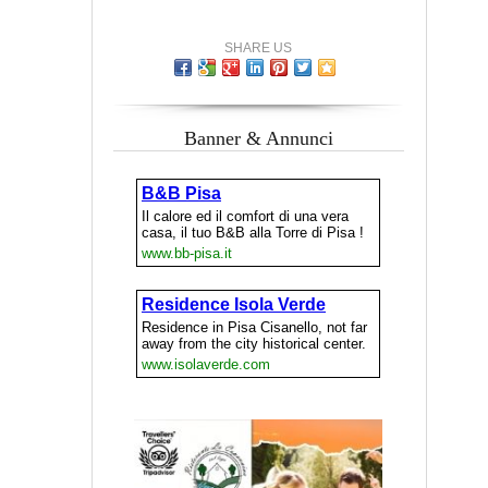
SHARE US
Banner & Annunci