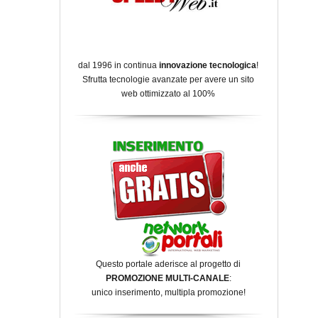
dal 1996 in continua
innovazione tecnologica
!
Sfrutta tecnologie avanzate per avere un sito
web ottimizzato al 100%
Questo portale aderisce al progetto di
PROMOZIONE MULTI-CANALE
:
unico inserimento, multipla promozione!