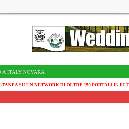
 A ITALY NOVARA
LTANEA SU UN NETWORK DI OLTRE 150 PORTALI
IN RET