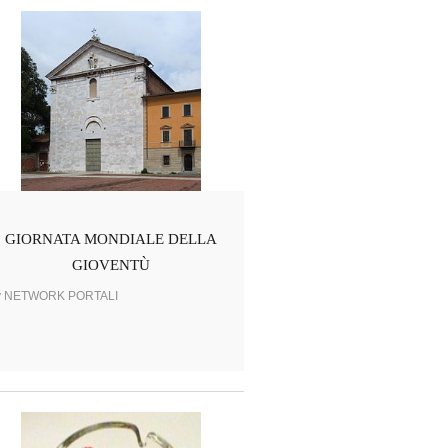
GIORNATA MONDIALE DELLA
GIOVENTÙ
y NETWORK PORTALI