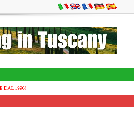
E DAL 1996!