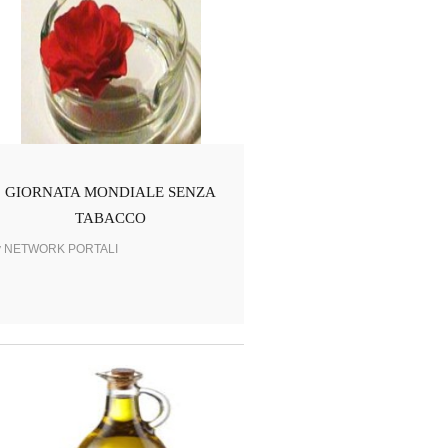
GIORNATA MONDIALE SENZA
TABACCO
y NETWORK PORTALI