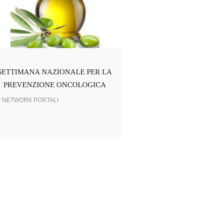
SETTIMANA NAZIONALE PER LA
PREVENZIONE ONCOLOGICA
y NETWORK PORTALI