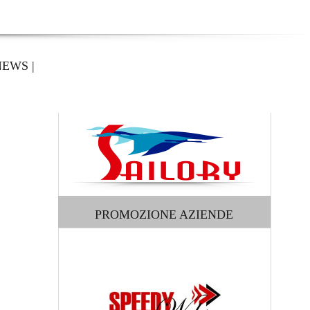
NEWS
|
PROMOZIONE AZIENDE