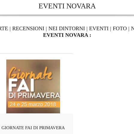
EVENTI NOVARA
RTE
|
RECENSIONI
|
NEI DINTORNI
|
EVENTI
|
FOTO
|
EVENTI NOVARA :
GIORNATE FAI DI PRIMAVERA