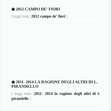
◉ 2012 CAMPO DE' FIORI
[ leggi tutto:
2012 campo de' fiori
]
◉ 2011- 2014 LA RAGIONE DEGLI ALTRI DI L.
PIRANDELLO
[ leggi tutto:
2011- 2014 la ragione degli altri di l.
pirandello
]