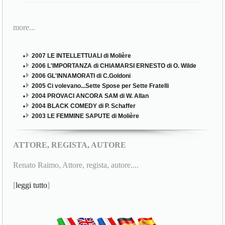
more...
2007 LE INTELLETTUALI di Molière
2006 L'IMPORTANZA di CHIAMARSI ERNESTO di O. Wilde
2006 GL'INNAMORATI di C.Goldoni
2005 Ci volevano...Sette Spose per Sette Fratelli
2004 PROVACI ANCORA SAM di W. Allan
2004 BLACK COMEDY di P. Schaffer
2003 LE FEMMINE SAPUTE di Molière
ATTORE, REGISTA, AUTORE
Renato Raimo, Attore, regista, autore....
[
leggi tutto
]