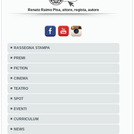
Renato Raimo Pisa, attore, regista, autore
RASSEGNA STAMPA
PREMI
FICTION
CINEMA
TEATRO
SPOT
EVENTI
CURRICULUM
NEWS