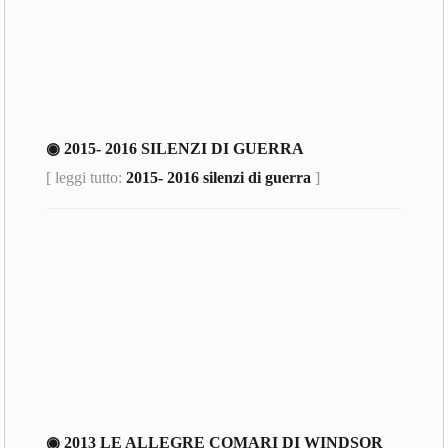
◉ 2015- 2016 SILENZI DI GUERRA
[ leggi tutto:
2015- 2016 silenzi di guerra
]
◉ 2013 LE ALLEGRE COMARI DI WINDSOR