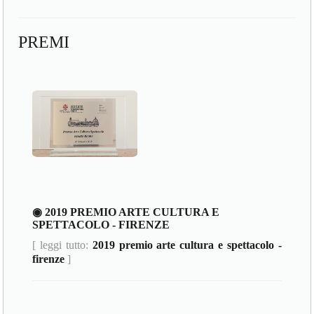
PREMI
◉ 2019 PREMIO ARTE CULTURA E
SPETTACOLO - FIRENZE
[ leggi tutto:
2019 premio arte cultura e spettacolo -
firenze
]