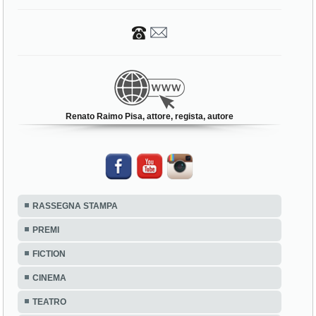
Renato Raimo Pisa, attore, regista, autore
RASSEGNA STAMPA
PREMI
FICTION
CINEMA
TEATRO