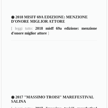
◉ 2018 MISFF 69A EDIZIONE: MENZIONE
D'ONORE MIGLIOR ATTORE
[ leggi tutto:
2018 misff 69a edizione: menzione
d'onore miglior attore
]
◉ 2017 "MASSIMO TROISI" MAREFESTIVAL
SALINA