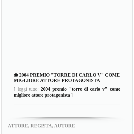
◉ 2004 PREMIO "TORRE DI CARLO V" COME
MIGLIORE ATTORE PROTAGONISTA
[ leggi tutto:
2004 premio "torre di carlo v" come
migliore attore protagonista
]
ATTORE, REGISTA, AUTORE