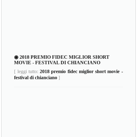
◉ 2018 PREMIO FIDEC MIGLIOR SHORT
MOVIE - FESTIVAL DI CHIANCIANO
[ leggi tutto:
2018 premio fidec miglior short movie -
festival di chianciano
]