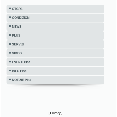
CTGR1
CONDIZIONI
NEWS
PLUS
SERVIZI
VIDEO
EVENTI Pisa
INFO Pisa
NOTIZIE Pisa
[
Privacy
]