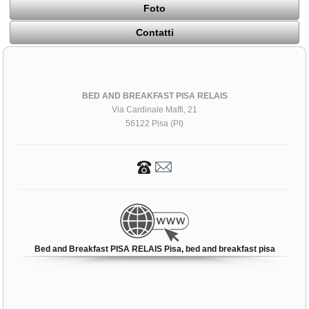
Foto
Contatti
BED AND BREAKFAST PISA RELAIS
Via Cardinale Maffi, 21
56122 Pisa (PI)
Bed and Breakfast PISA RELAIS Pisa, bed and breakfast pisa