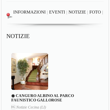
INFORMAZIONI
|
EVENTI
|
NOTIZIE
|
FOTO
|
NOTIZIE
◉ CANGURO ALBINO AL PARCO
FAUNISTICO GALLOROSE

Notizie Cecina (LI)