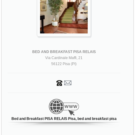
BED AND BREAKFAST PISA RELAIS
Via Cardinale Maffi, 21
56122 Pisa (PI)
Bed and Breakfast PISA RELAIS Pisa, bed and breakfast pisa