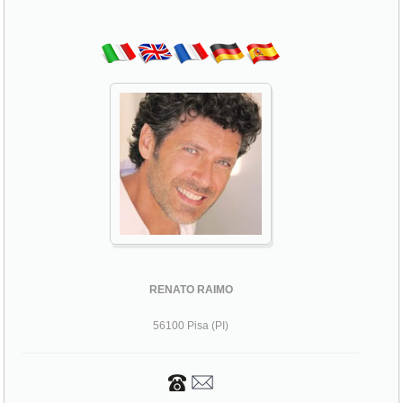
RENATO RAIMO
56100 Pisa (PI)