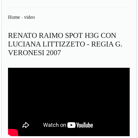
Home
-
video
RENATO RAIMO SPOT H3G CON
LUCIANA LITTIZZETO - REGIA G.
VERONESI 2007