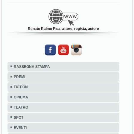
Renato Raimo Pisa, attore, regista, autore
RASSEGNA STAMPA
PREMI
FICTION
CINEMA
TEATRO
SPOT
EVENTI