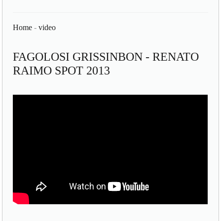
Home
-
video
FAGOLOSI GRISSINBON - RENATO
RAIMO SPOT 2013