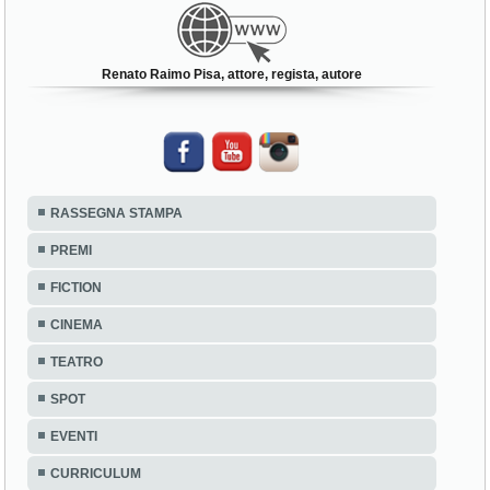
Renato Raimo Pisa, attore, regista, autore
RASSEGNA STAMPA
PREMI
FICTION
CINEMA
TEATRO
SPOT
EVENTI
CURRICULUM