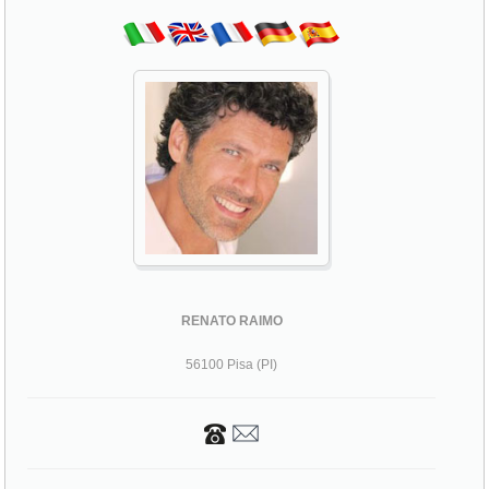
RENATO RAIMO
56100 Pisa (PI)