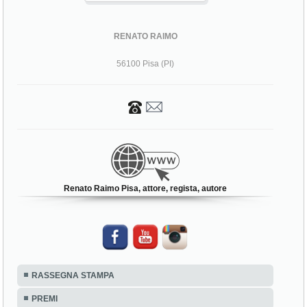
RENATO RAIMO
56100 Pisa (PI)
Renato Raimo Pisa, attore, regista, autore
RASSEGNA STAMPA
PREMI