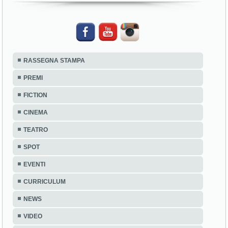
RASSEGNA STAMPA
PREMI
FICTION
CINEMA
TEATRO
SPOT
EVENTI
CURRICULUM
NEWS
VIDEO