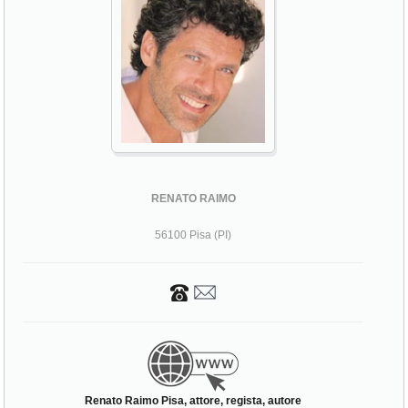
RENATO RAIMO
56100 Pisa (PI)
Renato Raimo Pisa, attore, regista, autore