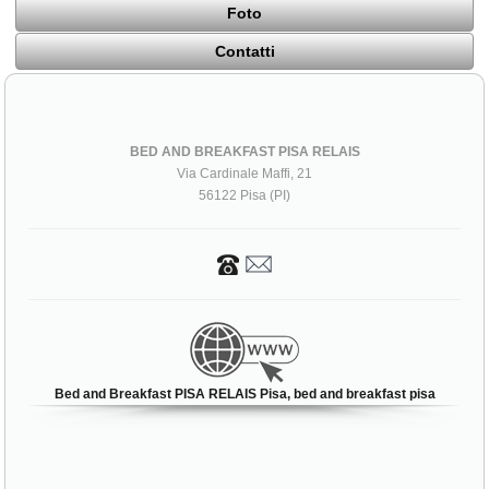
Foto
Contatti
BED AND BREAKFAST PISA RELAIS
Via Cardinale Maffi, 21
56122 Pisa (PI)
Bed and Breakfast PISA RELAIS Pisa, bed and breakfast pisa