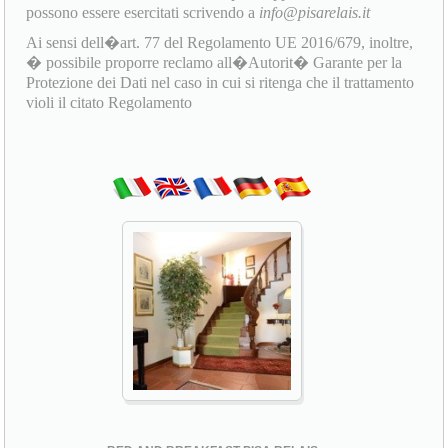
possono essere esercitati scrivendo a
info@pisarelais.it
Ai sensi dell�art. 77 del Regolamento UE 2016/679, inoltre,
� possibile proporre reclamo all�Autorit� Garante per la
Protezione dei Dati nel caso in cui si ritenga che il trattamento
violi il citato Regolamento