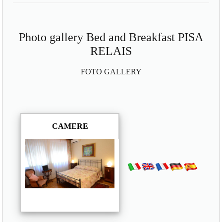
Photo gallery Bed and Breakfast PISA
RELAIS
FOTO GALLERY
CAMERE