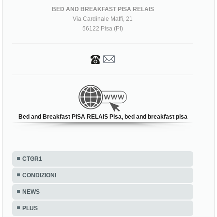
BED AND BREAKFAST PISA RELAIS
Via Cardinale Maffi, 21
56122 Pisa (PI)
Bed and Breakfast PISA RELAIS Pisa, bed and breakfast pisa
CTGR1
CONDIZIONI
NEWS
PLUS