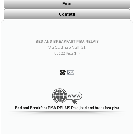
Foto
Contatti
BED AND BREAKFAST PISA RELAIS
Via Cardinale Maffi, 21
56122 Pisa (PI)
Bed and Breakfast PISA RELAIS Pisa, bed and breakfast pisa