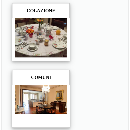
COLAZIONE
COMUNI