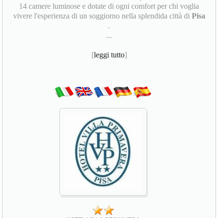
14 camere luminose e dotate di ogni comfort per chi voglia
vivere l'esperienza di un soggiorno nella splendida città di
Pisa
.
...
[
leggi tutto
]