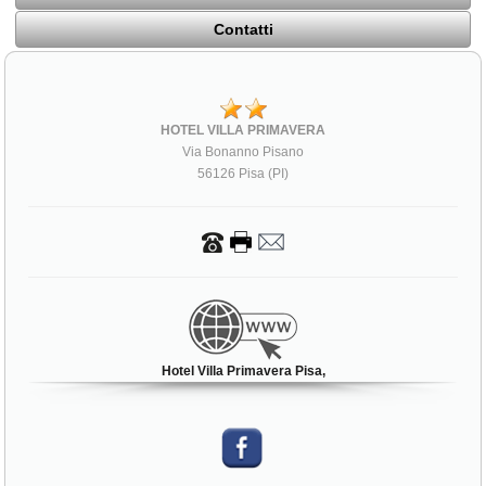
Contatti
HOTEL VILLA PRIMAVERA
Via Bonanno Pisano
56126 Pisa (PI)
Hotel Villa Primavera Pisa,