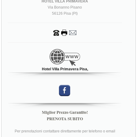
HOTEL VILLA PRIMAVERA
Via Bonanno Pisano
56126 Pisa (PI)
Hotel Villa Primavera Pisa,
Miglior Prezzo Garantito!
PRENOTA SUBITO
Per prenotazioni contattare direttamente per telefono o email