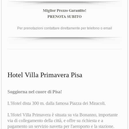
Miglior Prezzo Garantito!
PRENOTA SUBITO
Per prenotazioni contattare direttamente per telefono o email
Hotel Villa Primavera Pisa
Soggiorna nel cuore di Pisa!
L'Hotel dista 300 m. dalla famosa Piazza dei Miracoli.
L'Hotel Villa Primavera è situata su via Bonanno, importante
via di collegamento della città, e offre su richiesta e a
pagamento un servizio navetta per l'aeroporto e la stazione.