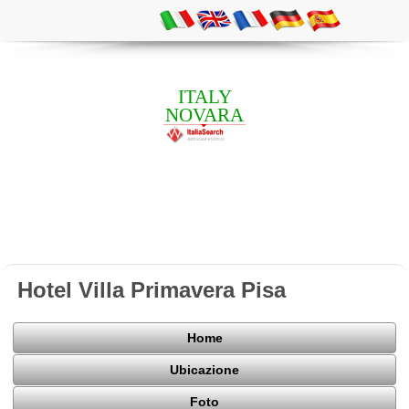
ITALY
NOVARA
Hotel Villa Primavera Pisa
Home
Ubicazione
Foto