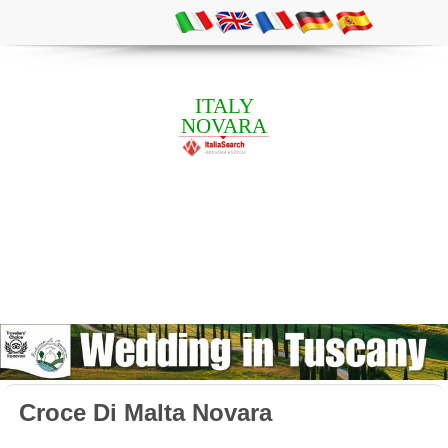
ITALY
NOVARA
Croce Di Malta Novara