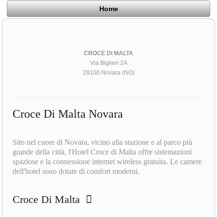
Home
CROCE DI MALTA
Via Biglieri 2A
28100 Novara (NO)
Croce Di Malta Novara
Sito nel cuore di Novara, vicino alla stazione e al parco più
grande della città, l'Hotel Croce di Malta offre sistemazioni
spaziose e la connessione internet wireless gratuita. Le camere
dell'hotel sono dotate di comfort moderni.
Croce Di Malta